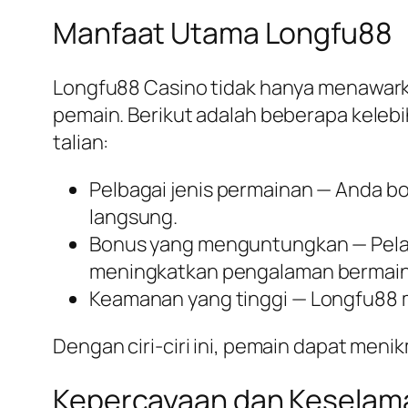
Manfaat Utama Longfu88
Longfu88 Casino tidak hanya menawark
pemain. Berikut adalah beberapa kelebi
talian:
Pelbagai jenis permainan — Anda bo
langsung.
Bonus yang menguntungkan — Pela
meningkatkan pengalaman bermain
Keamanan yang tinggi — Longfu88 
Dengan ciri-ciri ini, pemain dapat me
Kepercayaan dan Keselama