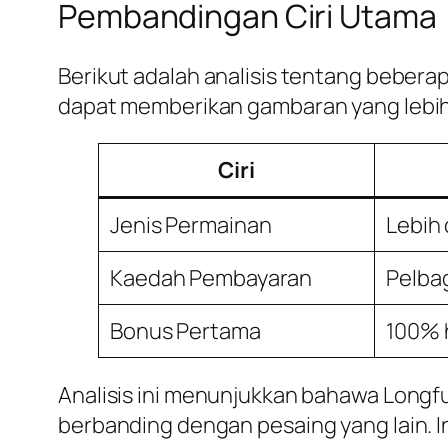
Pembandingan Ciri Utama
Berikut adalah analisis tentang bebera
dapat memberikan gambaran yang lebih 
Ciri
Jenis Permainan
Lebih 
Kaedah Pembayaran
Pelbag
Bonus Pertama
100% 
Analisis ini menunjukkan bahawa Longf
berbanding dengan pesaing yang lain. I