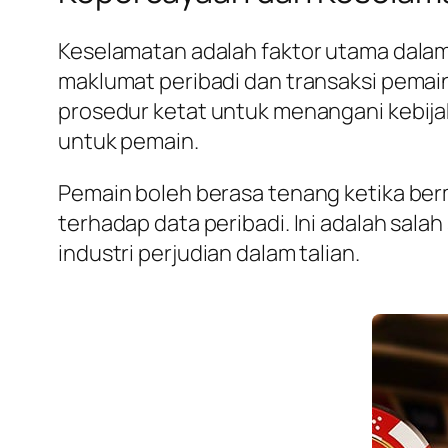
Keselamatan adalah faktor utama dala
maklumat peribadi dan transaksi pemain
prosedur ketat untuk menangani kebija
untuk pemain.
Pemain boleh berasa tenang ketika ber
terhadap data peribadi. Ini adalah sal
industri perjudian dalam talian.