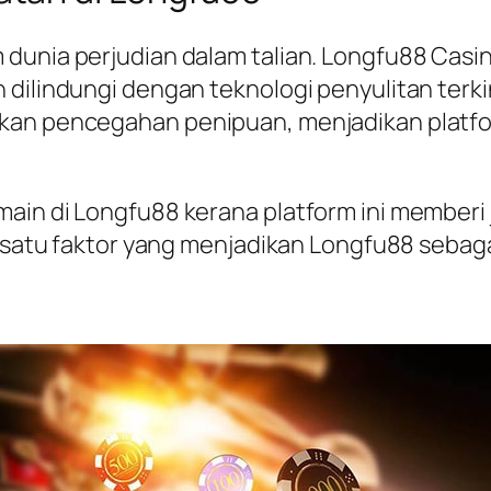
m dunia perjudian dalam talian. Longfu88 Ca
 dilindungi dengan teknologi penyulitan terki
kan pencegahan penipuan, menjadikan platform
main di Longfu88 kerana platform ini member
ah satu faktor yang menjadikan Longfu88 sebag