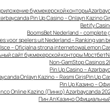
 приложение букмекерской конторы
Azərbayc
ərbaycanda Pin Up Casino – Onlayn Kazino Gir
Betify Casin
BoomsBet Nederland – complete gi
es voor spelers uit Nederland – Ranking van b
lsce – Oficjalna strona internetowa
Lemon Casi
ьный сайт букмекерской конторы Мостбет
N
Non-GamStop Casinos 20
Pin Up Casino – Azərbayc
aycanda Onlayn Kazino – Rəsmi Giriş
Pin Up Ca
Pin Up Казино – Оф
inco Online Kazino (Пинко) Azərbaycanda 2026
Пин Ап Казино Официальный 