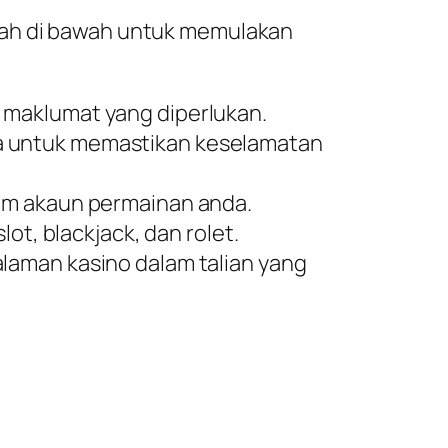
kah di bawah untuk memulakan
 maklumat yang diperlukan.
da untuk memastikan keselamatan
am akaun permainan anda.
ot, blackjack, dan rolet.
alaman kasino dalam talian yang