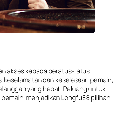
an akses kepada beratus-ratus
da keselamatan dan keselesaan pemain,
elanggan yang hebat. Peluang untuk
 pemain, menjadikan Longfu88 pilihan