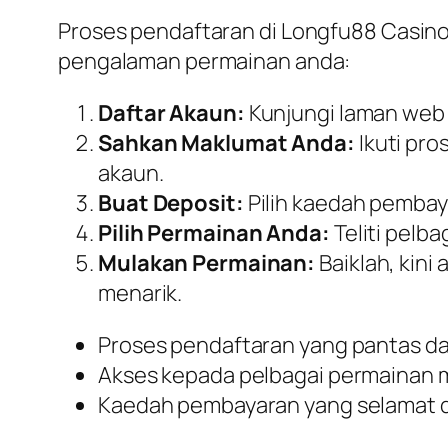
Proses pendaftaran di Longfu88 Casino
pengalaman permainan anda:
Daftar Akaun:
Kunjungi laman web 
Sahkan Maklumat Anda:
Ikuti pr
akaun.
Buat Deposit:
Pilih kaedah pembay
Pilih Permainan Anda:
Teliti pelba
Mulakan Permainan:
Baiklah, kini
menarik.
Proses pendaftaran yang pantas d
Akses kepada pelbagai permainan m
Kaedah pembayaran yang selamat da