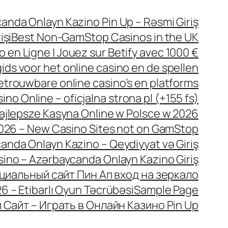
anda Onlayn Kazino Pin Up – Rəsmi Giriş
işi
Best Non-GamStop Casinos in the UK
o en Ligne | Jouez sur Betify avec 1000 €
ds voor het online casino en de spellen
etrouwbare online casino’s en platforms
no Online – oficjalna strona pl (+155 fs)
ajlepsze Kasyna Online w Polsce w 2026
26 – New Casino Sites not on GamStop
anda Onlayn Kazino – Qeydiyyat və Giriş
sino – Azərbaycanda Onlayn Kazino Giriş
ициальный сайт Пин Ап вход на зеркало
 – Etibarlı Oyun Təcrübəsi
Sample Page
Сайт – Играть в Онлайн Казино Pin Up