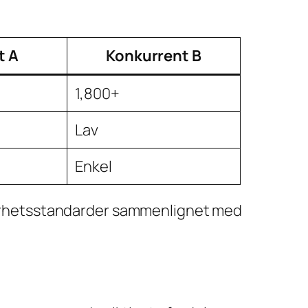
t A
Konkurrent B
1,800+
Lav
Enkel
ikkerhetsstandarder sammenlignet med