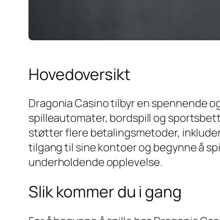
Hovedoversikt
Dragonia Casino tilbyr en spennende og 
spilleautomater, bordspill og sportsbet
støtter flere betalingsmetoder, inklude
tilgang til sine kontoer og begynne å sp
underholdende opplevelse.
Slik kommer du i gang