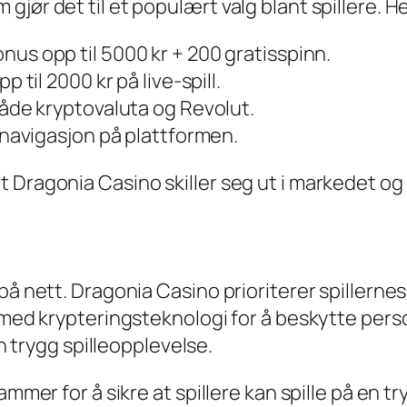
jør det til et populært valg blant spillere. He
us opp til 5000 kr + 200 gratisspinn.
til 2000 kr på live-spill.
åde kryptovaluta og Revolut.
navigasjon på plattformen.
 Dragonia Casino skiller seg ut i markedet og
 på nett. Dragonia Casino prioriterer spiller
med krypteringsteknologi for å beskytte personli
en trygg spilleopplevelse.
ammer for å sikre at spillere kan spille på en 