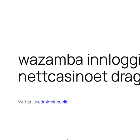
wazamba innlogging
nettcasinoet dra
Written by
admlnlx
in
public