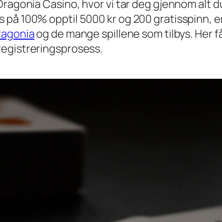
Dragonia Casino, hvor vi tar deg gjennom alt 
 på 100% opptil 5000 kr og 200 gratisspinn, e
ragonia
og de mange spillene som tilbys. Her f
registreringsprosess.