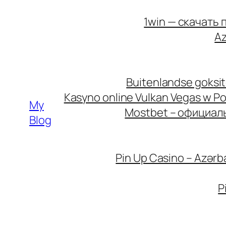
Skip
1win — скачать
to
Az
content
Buitenlandse goksit
Kasyno online Vulkan Vegas w Po
My
Mostbet – официал
Blog
Pin Up Casino – Azərb
P