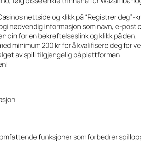
ino, følg disse enkle trinnene for Wazamba-lo
Casinos nettside og klikk på “Registrer deg”-
gi nødvendig informasjon som navn, e-post 
n din for en bekreftelseslink og klikk på den.
med minimum 200 kr for å kvalifisere deg for 
get av spill tilgjengelig på plattformen.
en!
asjon
e omfattende funksjoner som forbedrer spillop