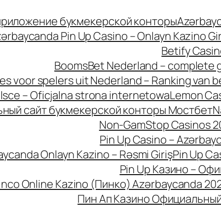
 приложение букмекерской конторы
Azərbayc
ərbaycanda Pin Up Casino – Onlayn Kazino Gir
Betify Casin
BoomsBet Nederland – complete gi
es voor spelers uit Nederland – Ranking van b
lsce – Oficjalna strona internetowa
Lemon Casi
ьный сайт букмекерской конторы Мостбет
N
Non-GamStop Casinos 20
Pin Up Casino – Azərbayc
aycanda Onlayn Kazino – Rəsmi Giriş
Pin Up Ca
Pin Up Казино – Оф
inco Online Kazino (Пинко) Azərbaycanda 2026
Пин Ап Казино Официальный 