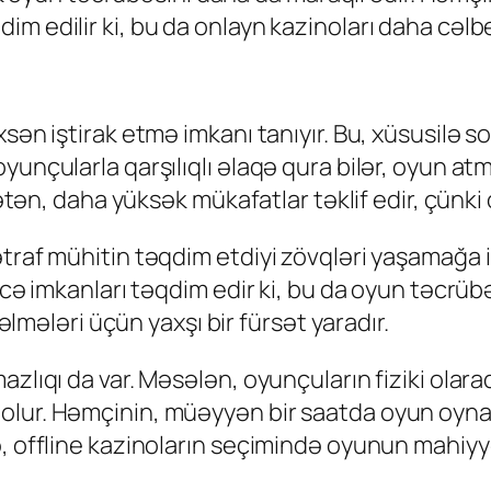
m edilir ki, bu da onlayn kazinoları daha cəlbe
sən iştirak etmə imkanı tanıyır. Bu, xüsusilə s
yunçularla qarşılıqlı əlaqə qura bilər, oyun at
dətən, daha yüksək mükafatlar təklif edir, çünki
traf mühitin təqdim etdiyi zövqləri yaşamağa i
ncə imkanları təqdim edir ki, bu da oyun təcrüb
gəlmələri üçün yaxşı bir fürsət yaradır.
zlıqı da var. Məsələn, oyunçuların fiziki olara
olur. Həmçinin, müəyyən bir saatda oyun oyna
, offline kazinoların seçimində oyunun mahiyyə