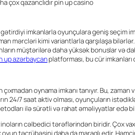
aha çox qazanclıdır pin up casino
gətirdiyi imkanlarla oyunçulara geniş seçim im
idman mərcləri kimi variantlarla qarşılaşa bilərl
onların müştərilərə daha yüksək bonuslar və da
n up azərbaycan
platforması, bu cür imkanları 
ən çıxmadan oynama imkanı tanıyır. Bu, zaman v
 24/7 saat aktiv olması, oyunçuların istədiklər
odları ilə sürətli və rahat əməliyyatlar edə bil
oların cəlbedici tərəflərindən biridir. Çox vax
ilk oyun təcrübəsini daha da maraqlı edir. Həmçin