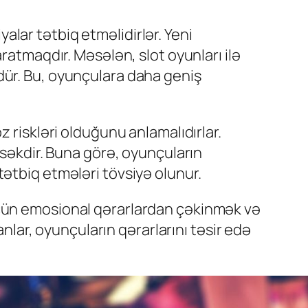
lar tətbiq etməlidirlər. Yeni
ratmaqdır. Məsələn, slot oyunları ilə
dür. Bu, oyunçulara daha geniş
 riskləri olduğunu anlamalıdırlar.
ksəkdir. Buna görə, oyunçuların
tətbiq etmələri tövsiyə olunur.
üçün emosional qərarlardan çəkinmək və
ar, oyunçuların qərarlarını təsir edə