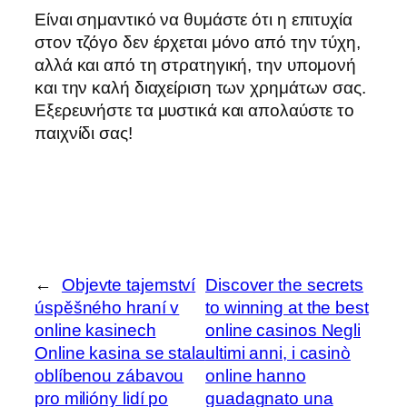
Είναι σημαντικό να θυμάστε ότι η επιτυχία
στον τζόγο δεν έρχεται μόνο από την τύχη,
αλλά και από τη στρατηγική, την υπομονή
και την καλή διαχείριση των χρημάτων σας.
Εξερευνήστε τα μυστικά και απολαύστε το
παιχνίδι σας!
←
Objevte tajemství
Discover the secrets
úspěšného hraní v
to winning at the best
online kasinech
online casinos Negli
Online kasina se stala
ultimi anni, i casinò
oblíbenou zábavou
online hanno
pro milióny lidí po
guadagnato una