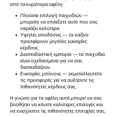
από τα κυριότερα οφέλη:
Πλούσια επιλογή παιχνιδιών —
μπορείτε να επιλέξετε αυτό που σας
ταιριάζει καλύτερα.
Υψηλές αποδόσεις — τα καζίνο
προσφέρουν μεγάλες ευκαιρίες
κέρδους.
Διασκεδαστική εμπειρία — τα παιχνίδια
είναι σχεδιασμένα για να σας
διασκεδάζουν.
Ευκαιρίες μπόνους — εκμεταλλευτείτε
τις προσφορές για να αυξήσετε τις
πιθανότητες κέρδους σας.
Η γνώση για τα οφέλη αυτά μπορεί να σας
βοηθήσει να κάνετε καλύτερες επιλογές και
να ενισχύσετε τις πιθανότητες επιτυχίας σας.