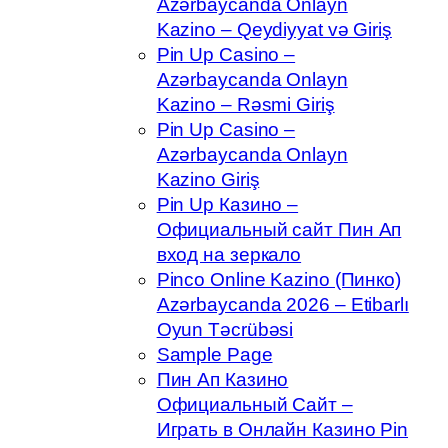
Azərbaycanda Onlayn
Kazino – Qeydiyyat və Giriş
Pin Up Casino –
Azərbaycanda Onlayn
Kazino – Rəsmi Giriş
Pin Up Casino –
Azərbaycanda Onlayn
Kazino Giriş
Pin Up Казино –
Официальный сайт Пин Ап
вход на зеркало
Pinco Online Kazino (Пинко)
Azərbaycanda 2026 – Etibarlı
Oyun Təcrübəsi
Sample Page
Пин Ап Казино
Официальный Сайт –
Играть в Онлайн Казино Pin