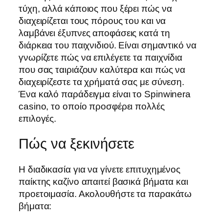
τύχη, αλλά κάποιος που ξέρει πώς να
διαχειρίζεται τους πόρους του και να
λαμβάνει έξυπνες αποφάσεις κατά τη
διάρκεια του παιχνιδιού. Είναι σημαντικό να
γνωρίζετε πώς να επιλέγετε τα παιχνίδια
που σας ταιριάζουν καλύτερα και πώς να
διαχειρίζεστε τα χρήματά σας με σύνεση.
Ένα καλό παράδειγμα είναι το Spinwinera
casino, το οποίο προσφέρει πολλές
επιλογές.
Πώς να ξεκινήσετε
Η διαδικασία για να γίνετε επιτυχημένος
παίκτης καζίνο απαιτεί βασικά βήματα και
προετοιμασία. Ακολουθήστε τα παρακάτω
βήματα: