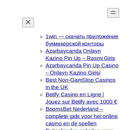
Skip
to
content
1win — скачать приложение
букмекерской конторы
Azərbaycanda Onlayn
Kazino Pin Up – Rəsmi Giriş
Azərbaycanda Pin Up Casino
– Onlayn Kazino Girişi
Best Non-GamStop Casinos
in the UK
Betify Casino en Ligne |
Jouez sur Betify avec 1000 €
BoomsBet Nederland –
complete gids voor het online
casino en de spellen