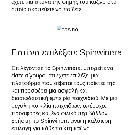
έχετε μια εικόνα της φήμης του καζίνο στο
οποίο σκοπεύετε να παίξετε.
Γιατί να επιλέξετε Spinwinera
Επιλέγοντας το Spinwinera, μπορείτε να
είστε σίγουροι ότι έχετε επιλέξει μια
πλατφόρμα που σέβεται τους παίκτες της
και προσφέρει μια ασφαλή και
διασκεδαστική εμπειρία παιχνιδιού. Με μια
μεγάλη ποικιλία παιχνιδιών, υπέροχες
προσφορές και ένα φιλικό περιβάλλον
χρήστη, το Spinwinera είναι η καλύτερη
επιλογή για κάθε παίκτη καζίνο.