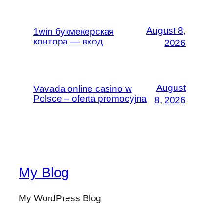
August 8,
1win букмекерская
контора — вход
2026
August
Vavada online casino w
Polsce – oferta promocyjna
8, 2026
My Blog
My WordPress Blog