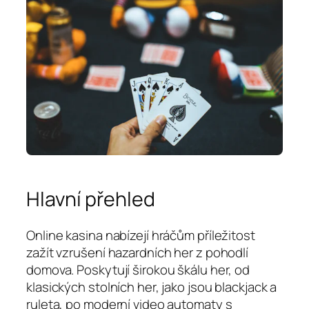
Hlavní přehled
Online kasina nabízejí hráčům příležitost
zažít vzrušení hazardních her z pohodlí
domova. Poskytují širokou škálu her, od
klasických stolních her, jako jsou blackjack a
ruleta, po moderní video automaty s