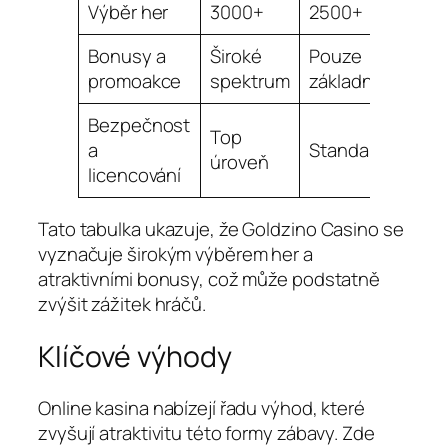
Výběr her
3000+
2500+
20
Bonusy a
Široké
Pouze
Pr
promoakce
spektrum
základní
Bezpečnost
Top
a
Standardní
Po
úroveň
licencování
Tato tabulka ukazuje, že Goldzino Casino se
vyznačuje širokým výběrem her a
atraktivními bonusy, což může podstatně
zvýšit zážitek hráčů.
Klíčové výhody
Online kasina nabízejí řadu výhod, které
zvyšují atraktivitu této formy zábavy. Zde