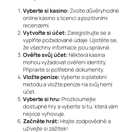
Vyberte si kasino:
Zvolte důvěryhodné
online kasino s licencí a pozitivními
recenzemi.
Vytvořte si účet:
Zaregistrujte se a
vyplňte požadované údaje. Ujistěte se,
že všechny informace jsou správné.
Ověřte svůj účet:
Některá kasina
mohou vyžadovat ověření identity.
Připravte si potřebné dokumenty.
Vložte peníze:
Vyberte si platební
metodu a vložte peníze na svůj herní
účet.
Vyberte si hru:
Prozkoumejte
dostupné hry a vyberte si tu, která vám
nejvíce vyhovuje.
Začněte hrát:
Hrajte zodpovědně a
užívejte si zážitek!