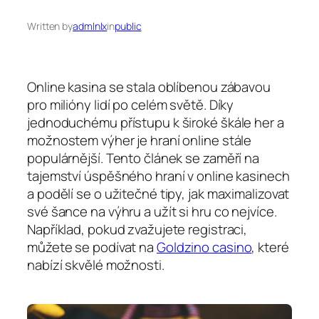
Written by
admlnlx
in
public
Online kasina se stala oblíbenou zábavou
pro milióny lidí po celém světě. Díky
jednoduchému přístupu k široké škále her a
možnostem výher je hraní online stále
populárnější. Tento článek se zaměří na
tajemství úspěšného hraní v online kasinech
a podělí se o užitečné tipy, jak maximalizovat
své šance na výhru a užít si hru co nejvíce.
Například, pokud zvažujete registraci,
můžete se podívat na
Goldzino casino
, které
nabízí skvělé možnosti.