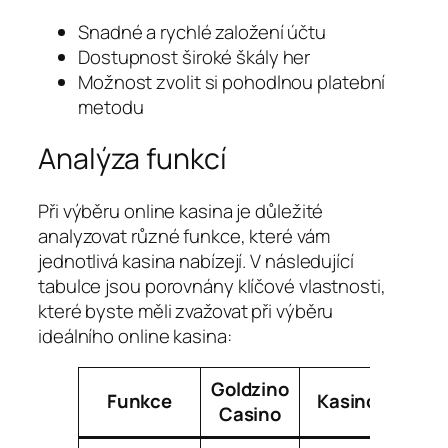
Snadné a rychlé založení účtu
Dostupnost široké škály her
Možnost zvolit si pohodlnou platební
metodu
Analýza funkcí
Při výběru online kasina je důležité
analyzovat různé funkce, které vám
jednotlivá kasina nabízejí. V následující
tabulce jsou porovnány klíčové vlastnosti,
které byste měli zvažovat při výběru
ideálního online kasina:
Goldzino
Funkce
Kasino A
Casino