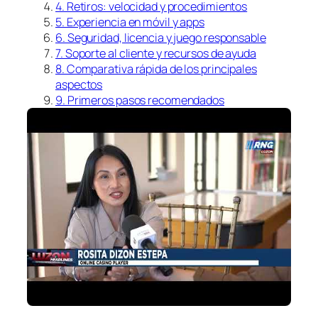
4. Retiros: velocidad y procedimientos
5. Experiencia en móvil y apps
6. Seguridad, licencia y juego responsable
7. Soporte al cliente y recursos de ayuda
8. Comparativa rápida de los principales
aspectos
9. Primeros pasos recomendados