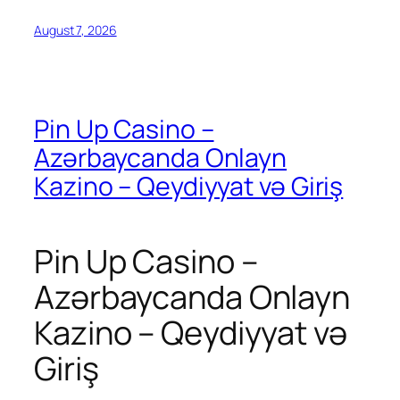
August 7, 2026
Pin Up Casino –
Azərbaycanda Onlayn
Kazino – Qeydiyyat və Giriş
Pin Up Casino –
Azərbaycanda Onlayn
Kazino – Qeydiyyat və
Giriş