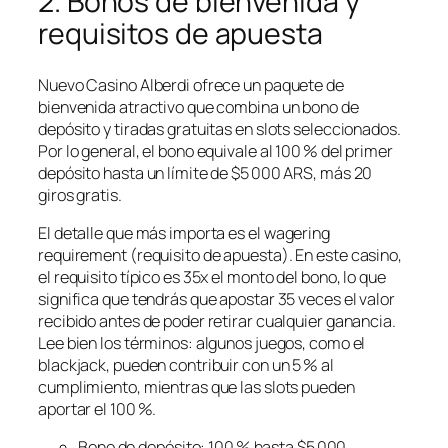
2. Bonos de bienvenida y
requisitos de apuesta
Nuevo Casino Alberdi ofrece un paquete de
bienvenida atractivo que combina un bono de
depósito y tiradas gratuitas en slots seleccionados.
Por lo general, el bono equivale al 100 % del primer
depósito hasta un límite de $5 000 ARS, más 20
giros gratis.
El detalle que más importa es el
wagering
requirement
(requisito de apuesta). En este casino,
el requisito típico es 35x el monto del bono, lo que
significa que tendrás que apostar 35 veces el valor
recibido antes de poder retirar cualquier ganancia.
Lee bien los términos: algunos juegos, como el
blackjack, pueden contribuir con un 5 % al
cumplimiento, mientras que las slots pueden
aportar el 100 %.
Bono de depósito: 100 % hasta $5 000