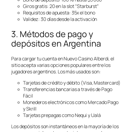
Giros gratis: 20 en la slot “Starburst”
Requisitos de apuesta: 35x el bono
Validez: 30 días desde la activación
3. Métodos de pago y
depósitos en Argentina
Para cargar tu cuenta en Nuevo Casino Alberdi, el
sitio acepta varias opciones populares entre los
jugadores argentinos. Los más usados son:
Tarjetas de crédito y débito (Visa, Mastercard)
Transferencias bancarias a través de Pago
Fácil
Monederos electrónicos como Mercado Pago
y Skrill
Tarjetas prepagas como Nequi y Ualá
Los depósitos son instantáneos en la mayoría de los