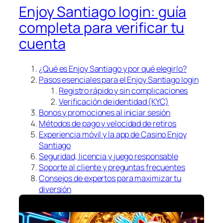
Enjoy Santiago login: guía
completa para verificar tu
cuenta
¿Qué es Enjoy Santiago y por qué elegirlo?
Pasos esenciales para el Enjoy Santiago login
Registro rápido y sin complicaciones
Verificación de identidad (KYC)
Bonos y promociones al iniciar sesión
Métodos de pago y velocidad de retiros
Experiencia móvil y la app de Casino Enjoy
Santiago
Seguridad, licencia y juego responsable
Soporte al cliente y preguntas frecuentes
Consejos de expertos para maximizar tu
diversión