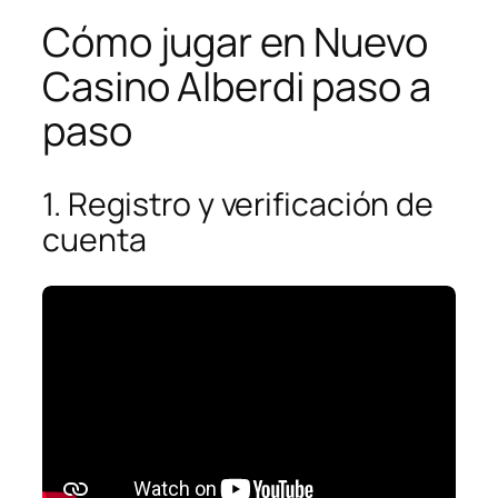
Cómo jugar en Nuevo
Casino Alberdi paso a
paso
1. Registro y verificación de
cuenta