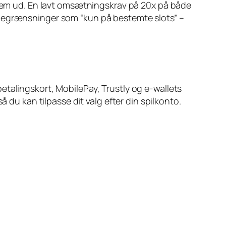
em ud. En lavt omsætningskrav på 20x på både
 begrænsninger som “kun på bestemte slots” –
etalingskort, MobilePay, Trustly og e‑wallets
 kan tilpasse dit valg efter din spilkonto.