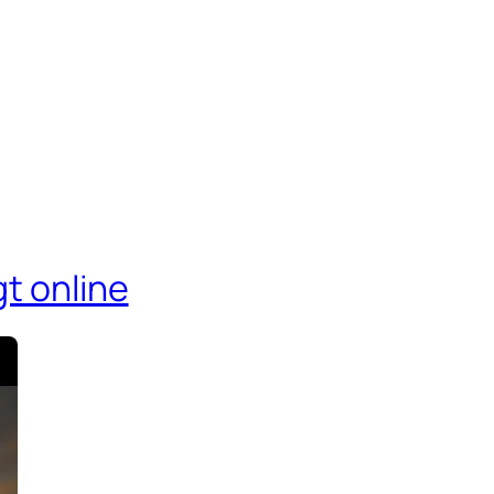
t online