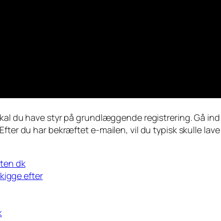
skal du have styr på grundlæggende registrering. Gå ind
fter du har bekræftet e‑mailen, vil du typisk skulle lave
ten dk
kigge efter
k