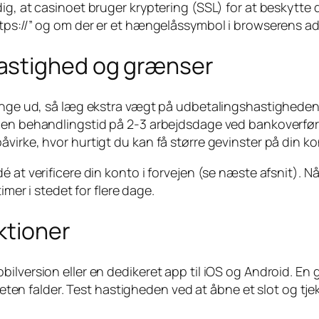
ig, at casinoet bruger kryptering (SSL) for at beskytte 
ttps://” og om der er et hængelåssymbol i browserens adr
astighed og grænser
penge ud, så læg ekstra vægt på udbetalingshastigheden 
r en behandlingstid på 2‑3 arbejdsdage ved bankoverf
virke, hvor hurtigt du kan få større gevinster på din ko
dé at verificere din konto i forvejen (se næste afsnit)
imer i stedet for flere dage.
ktioner
ilversion eller en dedikeret app til iOS og Android. En
liteten falder. Test hastigheden ved at åbne et slot og 