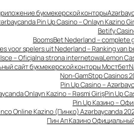
 приложение букмекерской конторы
Azərbayc
ərbaycanda Pin Up Casino – Onlayn Kazino Gir
Betify Casin
BoomsBet Nederland – complete gi
es voor spelers uit Nederland – Ranking van b
lsce – Oficjalna strona internetowa
Lemon Casi
ьный сайт букмекерской конторы Мостбет
N
Non-GamStop Casinos 20
Pin Up Casino – Azərbayc
aycanda Onlayn Kazino – Rəsmi Giriş
Pin Up Ca
Pin Up Казино – Оф
inco Online Kazino (Пинко) Azərbaycanda 2026
Пин Ап Казино Официальный 