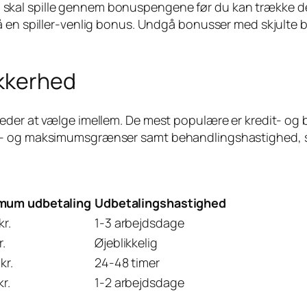
skal spille gennem bonuspengene før du kan trække d
på en spiller‑venlig bonus. Undgå bonusser med skjulte
ikkerhed
eder at vælge imellem. De mest populære er kredit‑ og b
‑ og maksimumsgrænser samt behandlingshastighed, så du
mum udbetaling
Udbetalingshastighed
kr.
1‑3 arbejdsdage
r.
Øjeblikkelig
kr.
24‑48 timer
kr.
1‑2 arbejdsdage