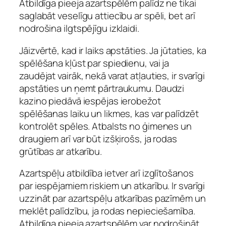
Atbildīga pieeja azartspēlēm palīdz ne tikai
saglabāt veselīgu attiecību ar spēli, bet arī
nodrošina ilgtspējīgu izklaidi.
Jāizvērtē, kad ir laiks apstāties. Ja jūtaties, ka
spēlēšana kļūst par spiedienu, vai ja
zaudējat vairāk, nekā varat atļauties, ir svarīgi
apstāties un ņemt pārtraukumu. Daudzi
kazino piedāvā iespējas ierobežot
spēlēšanas laiku un likmes, kas var palīdzēt
kontrolēt spēles. Atbalsts no ģimenes un
draugiem arī var būt izšķirošs, ja rodas
grūtības ar atkarību.
Azartspēļu atbildība ietver arī izglītošanos
par iespējamiem riskiem un atkarību. Ir svarīgi
uzzināt par azartspēļu atkarības pazīmēm un
meklēt palīdzību, ja rodas nepieciešamība.
Atbildīga pieeja azartspēlēm var nodrošināt