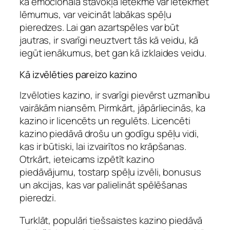
kā emocionālā stāvokļa ietekme var ietekmēt
lēmumus, var veicināt labākas spēļu
pieredzes. Lai gan azartspēles var būt
jautras, ir svarīgi neuztvert tās kā veidu, kā
iegūt ienākumus, bet gan kā izklaides veidu.
Kā izvēlēties pareizo kazino
Izvēloties kazino, ir svarīgi pievērst uzmanību
vairākām niansēm. Pirmkārt, jāpārliecinās, ka
kazino ir licencēts un regulēts. Licencēti
kazino piedāvā drošu un godīgu spēļu vidi,
kas ir būtiski, lai izvairītos no krāpšanas.
Otrkārt, ieteicams izpētīt kazino
piedāvājumu, tostarp spēļu izvēli, bonusus
un akcijas, kas var palielināt spēlēšanas
pieredzi.
Turklāt, populāri tiešsaistes kazino piedāvā