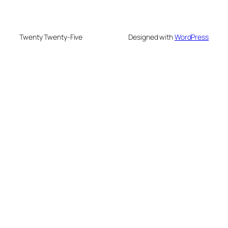
Twenty Twenty-Five
Designed with
WordPress