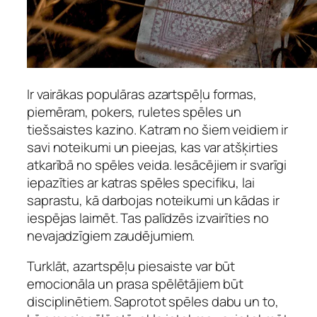
Ir vairākas populāras azartspēļu formas,
piemēram, pokers, ruletes spēles un
tiešsaistes kazino. Katram no šiem veidiem ir
savi noteikumi un pieejas, kas var atšķirties
atkarībā no spēles veida. Iesācējiem ir svarīgi
iepazīties ar katras spēles specifiku, lai
saprastu, kā darbojas noteikumi un kādas ir
iespējas laimēt. Tas palīdzēs izvairīties no
nevajadzīgiem zaudējumiem.
Turklāt, azartspēļu piesaiste var būt
emocionāla un prasa spēlētājiem būt
disciplinētiem. Saprotot spēles dabu un to,