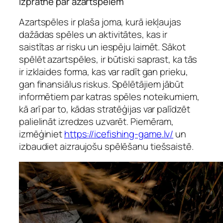
Izpratne par azartspēlēm
Azartspēles ir plaša joma, kurā iekļaujas
dažādas spēles un aktivitātes, kas ir
saistītas ar risku un iespēju laimēt. Sākot
spēlēt azartspēles, ir būtiski saprast, ka tās
ir izklaides forma, kas var radīt gan prieku,
gan finansiālus riskus. Spēlētājiem jābūt
informētiem par katras spēles noteikumiem,
kā arī par to, kādas stratēģijas var palīdzēt
palielināt izredzes uzvarēt. Piemēram,
izmēģiniet
https://icefishing-game.lv/
un
izbaudiet aizraujošu spēlēšanu tiešsaistē.