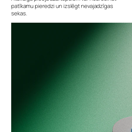
patīkamu pieredzi un izslēgt nevajadzīgas
sekas.