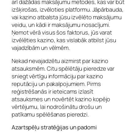
arī dažādas maksājumu metodes, kas var būt
izšķirošas, izvēloties platformu. Jāpārbauda,
vai kazino atbalsta jūsu izvēlēto maksājumu
veidu, un kādi ir maksājumu nosacījumi.
Ņemot vērā visus šos faktorus, jūs varat
izvēlēties kazino, kas vislabāk atbilst jūsu
vajadzībām un vēlmēm.
Nekad nevajadzētu aizmirst par kazino
atsauksmēm. Citu spēlētāju pieredze var
sniegt vērtīgu informāciju par kazino
reputāciju un pakalpojumiem. Pirms
reģistrēšanās ir ieteicams izlasīt
atsauksmes un novērtēt kazino kopējo
vērtējumu, lai nodrošinātu drošu un
patīkamu spēlēšanas pieredzi.
Azartspēļu stratēģijas un padomi