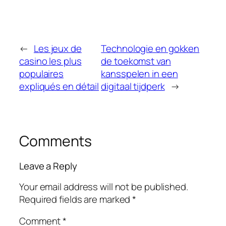
←
Les jeux de
Technologie en gokken
casino les plus
de toekomst van
populaires
kansspelen in een
expliqués en détail
digitaal tijdperk
→
Comments
Leave a Reply
Your email address will not be published.
Required fields are marked
*
Comment
*