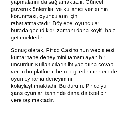
yapmalarını da sağlamaktadır. Güncel
güvenlik önlemleri ve kullanıcı verilerinin
korunması, oyuncuların içini
rahatlatmaktadır. Böylece, oyuncular
burada geçirdikleri zamanı daha keyifli hale
getirmektedir.
Sonuç olarak, Pinco Casino’nun web sitesi,
kumarhane deneyimini tamamlayan bir
unsurdur. Kullanıcıların ihtiyaçlarına cevap
veren bu platform, hem bilgi edinme hem de
oyun oynama deneyimini
kolaylaştırmaktadır. Bu durum, Pinco’yu
şans oyunları tarihinde daha da özel bir
yere taşımaktadır.