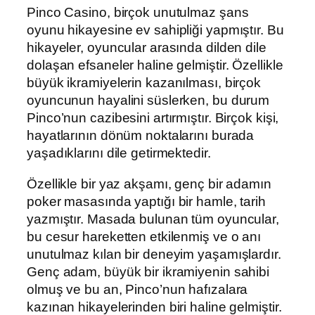
Pinco Casino, birçok unutulmaz şans
oyunu hikayesine ev sahipliği yapmıştır. Bu
hikayeler, oyuncular arasında dilden dile
dolaşan efsaneler haline gelmiştir. Özellikle
büyük ikramiyelerin kazanılması, birçok
oyuncunun hayalini süslerken, bu durum
Pinco’nun cazibesini artırmıştır. Birçok kişi,
hayatlarının dönüm noktalarını burada
yaşadıklarını dile getirmektedir.
Özellikle bir yaz akşamı, genç bir adamın
poker masasında yaptığı bir hamle, tarih
yazmıştır. Masada bulunan tüm oyuncular,
bu cesur hareketten etkilenmiş ve o anı
unutulmaz kılan bir deneyim yaşamışlardır.
Genç adam, büyük bir ikramiyenin sahibi
olmuş ve bu an, Pinco’nun hafızalara
kazınan hikayelerinden biri haline gelmiştir.