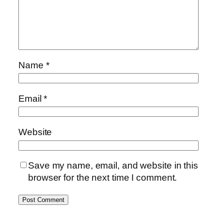
Name
*
Email
*
Website
Save my name, email, and website in this
browser for the next time I comment.