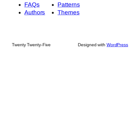
FAQs
Patterns
Authors
Themes
Twenty Twenty-Five
Designed with
WordPress