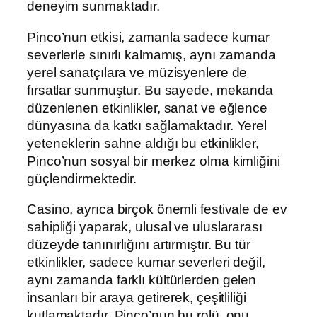
deneyim sunmaktadır.
Pinco’nun etkisi, zamanla sadece kumar
severlerle sınırlı kalmamış, aynı zamanda
yerel sanatçılara ve müzisyenlere de
fırsatlar sunmuştur. Bu sayede, mekanda
düzenlenen etkinlikler, sanat ve eğlence
dünyasına da katkı sağlamaktadır. Yerel
yeteneklerin sahne aldığı bu etkinlikler,
Pinco’nun sosyal bir merkez olma kimliğini
güçlendirmektedir.
Casino, ayrıca birçok önemli festivale de ev
sahipliği yaparak, ulusal ve uluslararası
düzeyde tanınırlığını artırmıştır. Bu tür
etkinlikler, sadece kumar severleri değil,
aynı zamanda farklı kültürlerden gelen
insanları bir araya getirerek, çeşitliliği
kutlamaktadır. Pinco’nun bu rolü, onu