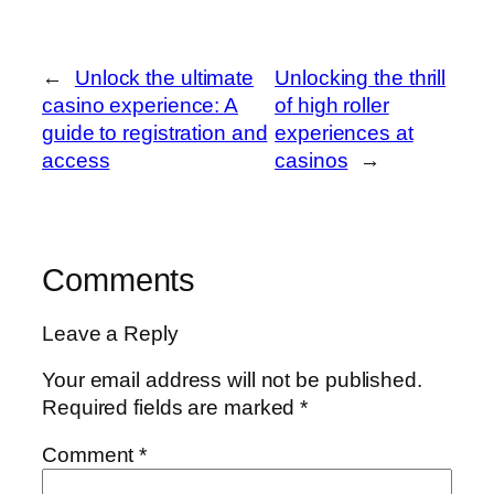
←
Unlock the ultimate
Unlocking the thrill
casino experience: A
of high roller
guide to registration and
experiences at
access
casinos
→
Comments
Leave a Reply
Your email address will not be published.
Required fields are marked
*
Comment
*