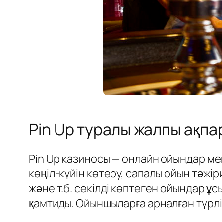
Pin Up туралы жалпы ақпа
Pin Up казиносы — онлайн ойындар м
көңіл-күйін көтеру, сапалы ойын тәж
және т.б. секілді көптеген ойындар ұ
қамтиды. Ойыншыларға арналған түрлі