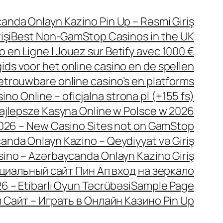
anda Onlayn Kazino Pin Up – Rəsmi Giriş
işi
Best Non-GamStop Casinos in the UK
o en Ligne | Jouez sur Betify avec 1000 €
ds voor het online casino en de spellen
etrouwbare online casino’s en platforms
no Online – oficjalna strona pl (+155 fs)
ajlepsze Kasyna Online w Polsce w 2026
26 – New Casino Sites not on GamStop
anda Onlayn Kazino – Qeydiyyat və Giriş
sino – Azərbaycanda Onlayn Kazino Giriş
ициальный сайт Пин Ап вход на зеркало
 – Etibarlı Oyun Təcrübəsi
Sample Page
Сайт – Играть в Онлайн Казино Pin Up