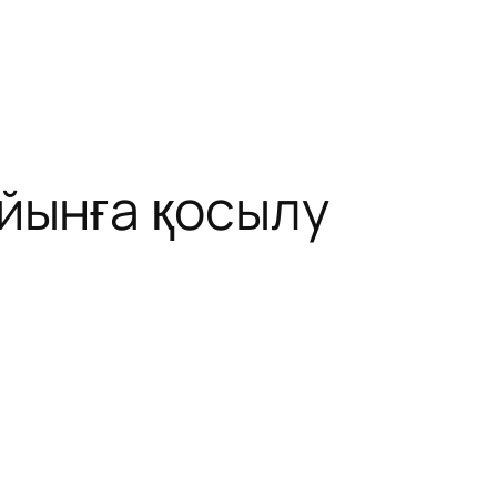
ойынға қосылу