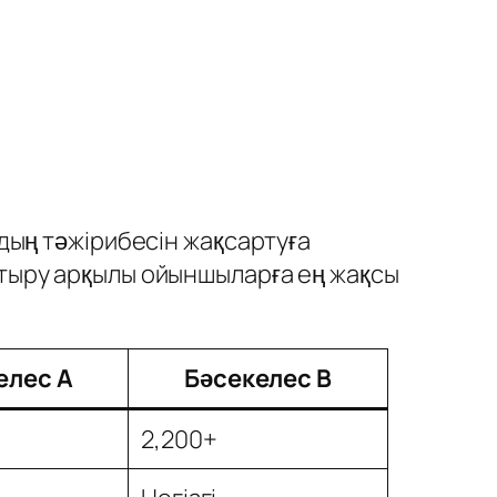
дың тәжірибесін жақсартуға
тыру арқылы ойыншыларға ең жақсы
елес A
Бәсекелес B
2,200+