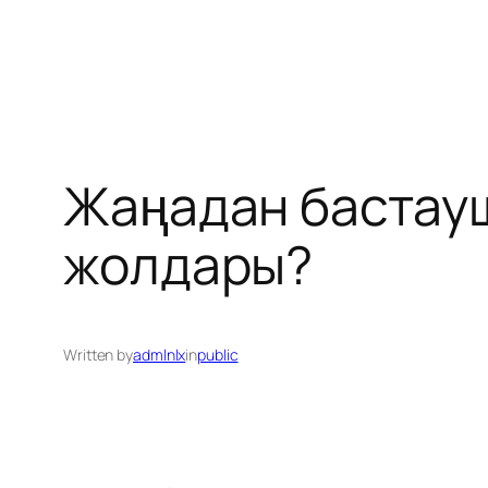
Жаңадан бастауш
жолдары?
Written by
admlnlx
in
public