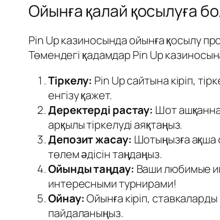
Ойынға қалай қосылуға б
Pin Up казиносында ойынға қосылу про
Төмендегі қадамдар Pin Up казиносы
Тіркелу:
Pin Up сайтына кіріп, т
енгізу қажет.
Деректерді растау:
Шот ашқаннан
арқылы тіркелуді аяқтаңыз.
Депозит жасау:
Шотыңызға ақша с
төлем әдісін таңдаңыз.
Ойынды таңдау:
Ваши любимые иг
интересными турнирами!
Ойнау:
Ойынға кіріп, ставкаларды
пайдаланыңыз.