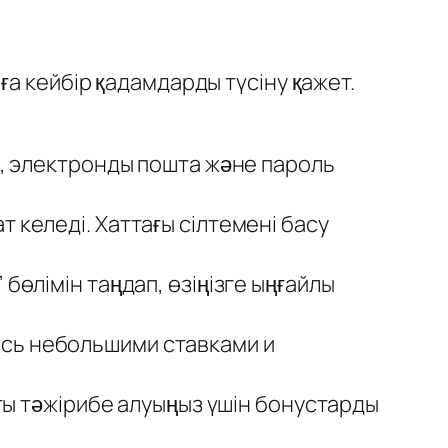
ға кейбір қадамдарды түсіну қажет.
ы, электронды пошта және пароль
 келеді. Хаттағы сілтемені басу
бөлімін таңдап, өзіңізге ыңғайлы
есь небольшими ставками и
қты тәжірибе алуыңыз үшін бонустарды