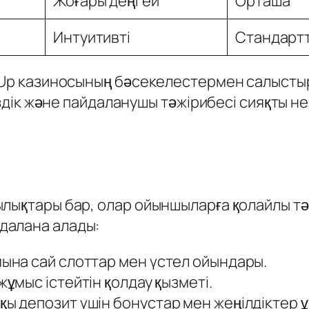
Жоғары деңгей
Орташа
Интуитивті
Стандарт
n Up казиносының бәсекелестермен салыст
іздік және пайдаланушы тәжірибесі сияқты не
ылықтары бар, олар ойыншыларға қолайлы т
далана алады:
мына сай слоттар мен үстел ойындары.
жұмыс істейтін қолдау қызметі.
қы депозит үшін бонустар мен жеңілдіктер 