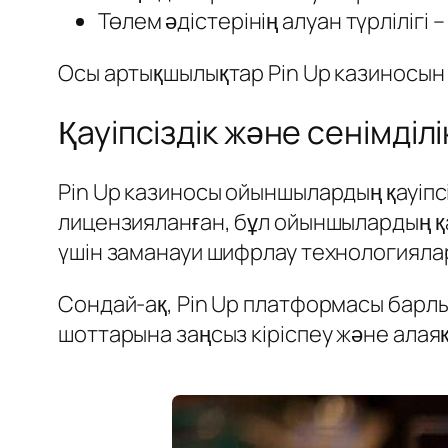
Төлем әдістерінің алуан түрлілігі 
Осы артықшылықтар Pin Up казиносын 
Қауіпсіздік және сенімділі
Pin Up казиносы ойыншылардың қауіпс
лицензияланған, бұл ойыншылардың қа
үшін заманауи шифрлау технологиялары
Сондай-ақ, Pin Up платформасы барл
шоттарына заңсыз кіріспеу және алаяқ