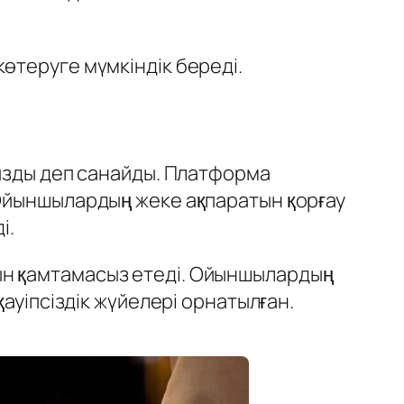
өтеруге мүмкіндік береді.
ңызды деп санайды. Платформа
 Ойыншылардың жеке ақпаратын қорғау
і.
ын қамтамасыз етеді. Ойыншылардың
ауіпсіздік жүйелері орнатылған.