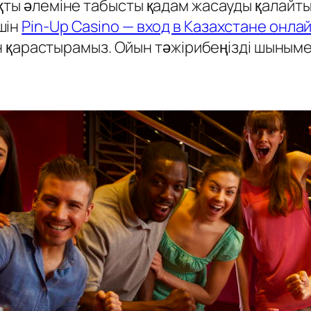
ықты әлеміне табысты қадам жасауды қалайт
шін
Pin-Up Casino — вход в Казахстане онла
гін қарастырамыз. Ойын тәжірибеңізді шыным