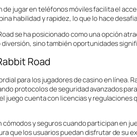
 de jugar en teléfonos móviles facilita el acces
ina habilidad y rapidez, lo que lo hace desafi
Road se ha posicionado como una opción atrac
 diversión, sino también oportunidades signifi
Rabbit Road
dial para los jugadores de casino en línea. R
ando protocolos de seguridad avanzados para 
 el juego cuenta con licencias y regulaciones
an cómodos y seguros cuando participan en jue
ra que los usuarios puedan disfrutar de su ex