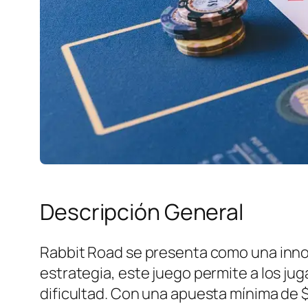
Descripción General
Rabbit Road se presenta como una innova
estrategia, este juego permite a los ju
dificultad. Con una apuesta mínima de 