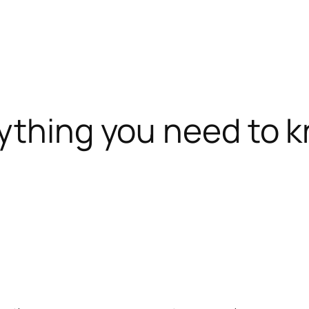
ything you need to k