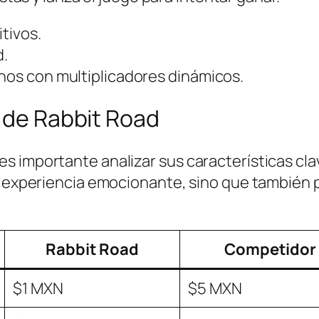
tivos.
d.
rnos con multiplicadores dinámicos.
s de Rabbit Road
 importante analizar sus características cla
na experiencia emocionante, sino que también 
Rabbit Road
Competidor
$1 MXN
$5 MXN