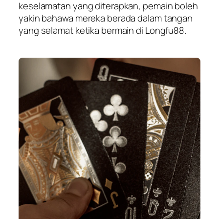
keselamatan yang diterapkan, pemain boleh
yakin bahawa mereka berada dalam tangan
yang selamat ketika bermain di Longfu88.