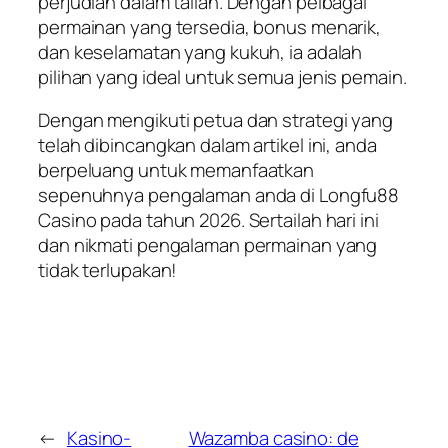
perjudian dalam talian. Dengan pelbagai
permainan yang tersedia, bonus menarik,
dan keselamatan yang kukuh, ia adalah
pilihan yang ideal untuk semua jenis pemain.
Dengan mengikuti petua dan strategi yang
telah dibincangkan dalam artikel ini, anda
berpeluang untuk memanfaatkan
sepenuhnya pengalaman anda di Longfu88
Casino pada tahun 2026. Sertailah hari ini
dan nikmati pengalaman permainan yang
tidak terlupakan!
←
Kasino-
Wazamba casino: de