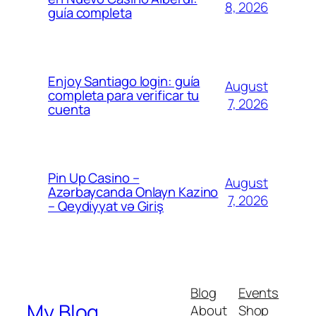
8, 2026
guía completa
Enjoy Santiago login: guía
August
completa para verificar tu
7, 2026
cuenta
Pin Up Casino –
August
Azərbaycanda Onlayn Kazino
7, 2026
– Qeydiyyat və Giriş
Blog
Events
My Blog
About
Shop