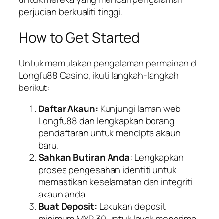
perjudian berkualiti tinggi.
How to Get Started
Untuk memulakan pengalaman permainan di
Longfu88 Casino, ikuti langkah-langkah
berikut:
Daftar Akaun:
Kunjungi laman web
Longfu88 dan lengkapkan borang
pendaftaran untuk mencipta akaun
baru.
Sahkan Butiran Anda:
Lengkapkan
proses pengesahan identiti untuk
memastikan keselamatan dan integriti
akaun anda.
Buat Deposit:
Lakukan deposit
minimum MYR 30 untuk layak menerima