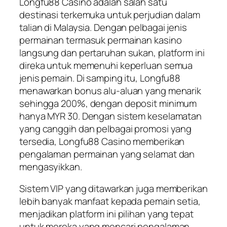
Longfu88 Casino adalah salah satu
destinasi terkemuka untuk perjudian dalam
talian di Malaysia. Dengan pelbagai jenis
permainan termasuk permainan kasino
langsung dan pertaruhan sukan, platform ini
direka untuk memenuhi keperluan semua
jenis pemain. Di samping itu, Longfu88
menawarkan bonus alu-aluan yang menarik
sehingga 200%, dengan deposit minimum
hanya MYR 30. Dengan sistem keselamatan
yang canggih dan pelbagai promosi yang
tersedia, Longfu88 Casino memberikan
pengalaman permainan yang selamat dan
mengasyikkan.
Sistem VIP yang ditawarkan juga memberikan
lebih banyak manfaat kepada pemain setia,
menjadikan platform ini pilihan yang tepat
untuk mereka yang mencari pengalaman