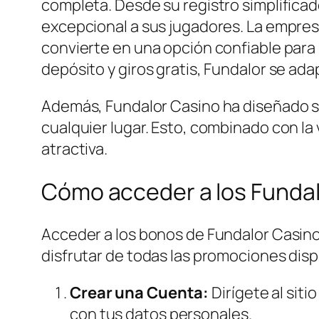
completa. Desde su registro simplifica
excepcional a sus jugadores. La empresa
convierte en una opción confiable para
depósito y giros gratis, Fundalor se ada
Además, Fundalor Casino ha diseñado su
cualquier lugar. Esto, combinado con la
atractiva.
Cómo acceder a los Funda
Acceder a los bonos de Fundalor Casino e
disfrutar de todas las promociones disp
Crear una Cuenta:
Dirígete al siti
con tus datos personales.