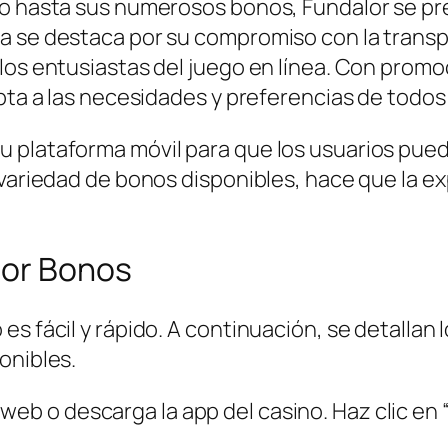
do hasta sus numerosos bonos, Fundalor se pr
 se destaca por su compromiso con la transpar
 los entusiastas del juego en línea. Con prom
pta a las necesidades y preferencias de todos 
 plataforma móvil para que los usuarios pueda
 variedad de bonos disponibles, hace que la e
lor Bonos
s fácil y rápido. A continuación, se detallan 
onibles.
o web o descarga la app del casino. Haz clic en