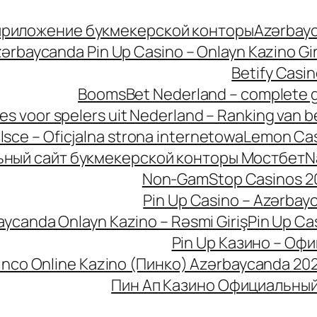
 приложение букмекерской конторы
Azərbayc
ərbaycanda Pin Up Casino – Onlayn Kazino Gir
Betify Casin
BoomsBet Nederland – complete gi
es voor spelers uit Nederland – Ranking van b
lsce – Oficjalna strona internetowa
Lemon Casi
ьный сайт букмекерской конторы Мостбет
N
Non-GamStop Casinos 20
Pin Up Casino – Azərbayc
aycanda Onlayn Kazino – Rəsmi Giriş
Pin Up Ca
Pin Up Казино – Оф
inco Online Kazino (Пинко) Azərbaycanda 2026
Пин Ап Казино Официальный 