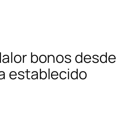
ndalor bonos desde
ha establecido