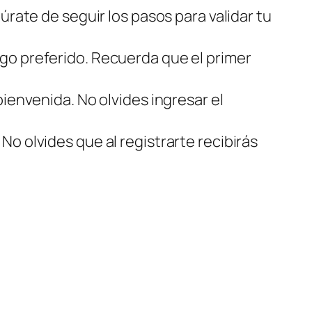
úrate de seguir los pasos para validar tu
go preferido. Recuerda que el primer
bienvenida. No olvides ingresar el
No olvides que al registrarte recibirás