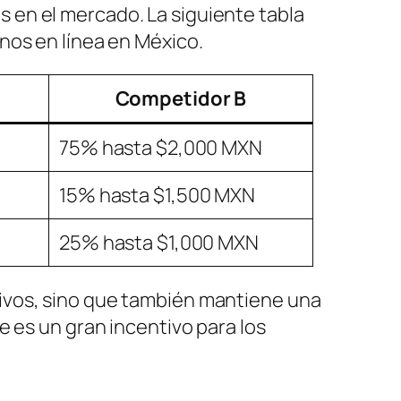
 en el mercado. La siguiente tabla
nos en línea en México.
Competidor B
75% hasta $2,000 MXN
15% hasta $1,500 MXN
25% hasta $1,000 MXN
ivos, sino que también mantiene una
e es un gran incentivo para los