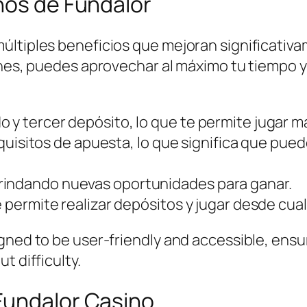
nos de Fundalor
ltiples beneficios que mejoran significativam
ones, puedes aprovechar al máximo tu tiempo y 
 y tercer depósito, lo que te permite jugar m
requisitos de apuesta, lo que significa que pue
rindando nuevas oportunidades para ganar.
e permite realizar depósitos y jugar desde cual
igned to be user-friendly and accessible, ens
t difficulty.
Fundalor Casino