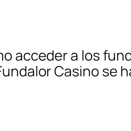
ómo acceder a los fu
 Fundalor Casino se 