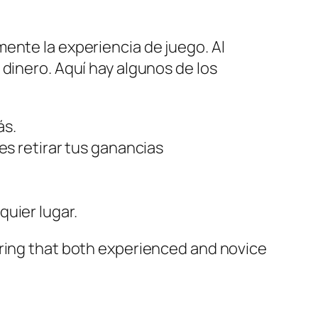
ente la experiencia de juego. Al
dinero. Aquí hay algunos de los
ás.
des retirar tus ganancias
quier lugar.
uring that both experienced and novice