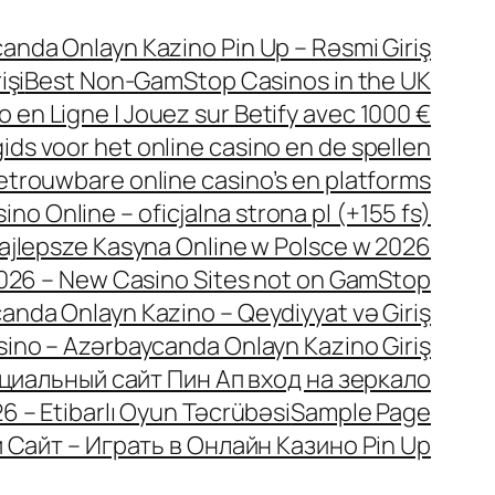
anda Onlayn Kazino Pin Up – Rəsmi Giriş
işi
Best Non-GamStop Casinos in the UK
o en Ligne | Jouez sur Betify avec 1000 €
ds voor het online casino en de spellen
etrouwbare online casino’s en platforms
no Online – oficjalna strona pl (+155 fs)
ajlepsze Kasyna Online w Polsce w 2026
26 – New Casino Sites not on GamStop
anda Onlayn Kazino – Qeydiyyat və Giriş
sino – Azərbaycanda Onlayn Kazino Giriş
ициальный сайт Пин Ап вход на зеркало
 – Etibarlı Oyun Təcrübəsi
Sample Page
Сайт – Играть в Онлайн Казино Pin Up