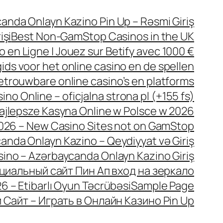
anda Onlayn Kazino Pin Up – Rəsmi Giriş
işi
Best Non-GamStop Casinos in the UK
o en Ligne | Jouez sur Betify avec 1000 €
ds voor het online casino en de spellen
etrouwbare online casino’s en platforms
no Online – oficjalna strona pl (+155 fs)
ajlepsze Kasyna Online w Polsce w 2026
26 – New Casino Sites not on GamStop
anda Onlayn Kazino – Qeydiyyat və Giriş
sino – Azərbaycanda Onlayn Kazino Giriş
ициальный сайт Пин Ап вход на зеркало
 – Etibarlı Oyun Təcrübəsi
Sample Page
Сайт – Играть в Онлайн Казино Pin Up