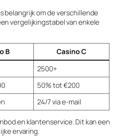
s belangrijk om de verschillende
een vergelijkingstabel van enkele
o B
Casino C
2500+
00
50% tot €200
en
24/7 via e-mail
anbod en klantenservice. Dit kan een
ijke ervaring.