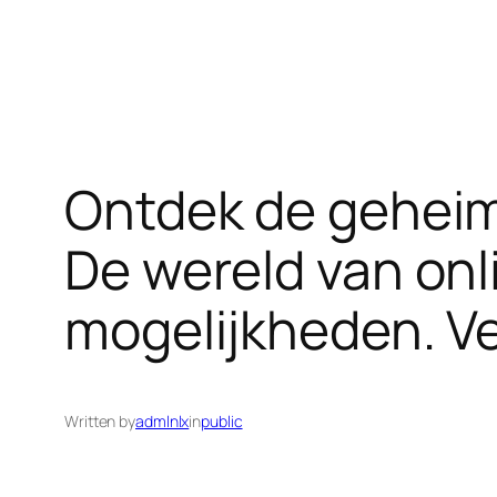
Ontdek de geheim
De wereld van onli
mogelijkheden. V
Written by
admlnlx
in
public