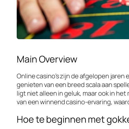
Main Overview
Online casino’s zijn de afgelopen jaren
genieten van een breed scala aan spellen
ligt niet alleen in geluk, maar ook in h
van een winnend casino-ervaring, waar
Hoe te beginnen met gokke