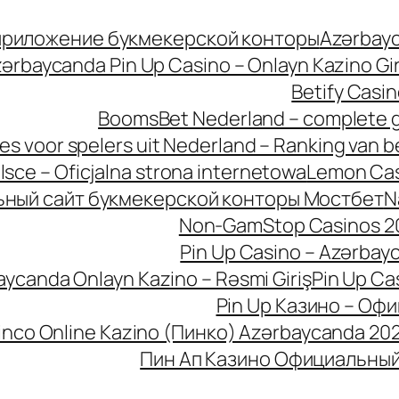
 приложение букмекерской конторы
Azərbayc
ərbaycanda Pin Up Casino – Onlayn Kazino Gir
Betify Casin
BoomsBet Nederland – complete gi
es voor spelers uit Nederland – Ranking van b
lsce – Oficjalna strona internetowa
Lemon Casi
ьный сайт букмекерской конторы Мостбет
N
Non-GamStop Casinos 20
Pin Up Casino – Azərbayc
aycanda Onlayn Kazino – Rəsmi Giriş
Pin Up Ca
Pin Up Казино – Оф
inco Online Kazino (Пинко) Azərbaycanda 2026
Пин Ап Казино Официальный 