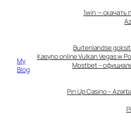
Skip
1win — скачать
to
Az
content
Buitenlandse goksit
Kasyno online Vulkan Vegas w Po
My
Mostbet – официал
Blog
Pin Up Casino – Azərb
P