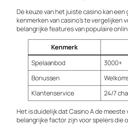
De keuze van het juiste casino kan een 
kenmerken van casino’s te vergelijken v
belangrijke features van populaire onlin
Kenmerk
Spelaanbod
3000+
Bonussen
Welkoms
Klantenservice
24/7 ch
Het is duidelijk dat Casino A de meeste
belangrijke factor zijn voor spelers die