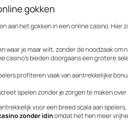
online gokken
en aan het gokken in een online casino. Hier 
 waar je maar wilt, zonder de noodzaak om na
e casino’s bieden doorgaans een grotere sele
pelers profiteren vaak van aantrekkelijke bon
screet spelen zonder je zorgen te maken over 
trekkelijk voor een breed scala aan spelers, 
asino zonder idin
omdat het hen meer vrijhei