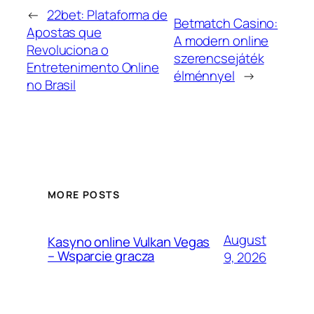
←
22bet: Plataforma de
Betmatch Casino:
Apostas que
A modern online
Revoluciona o
szerencsejáték
Entretenimento Online
élménnyel
→
no Brasil
MORE POSTS
August
Kasyno online Vulkan Vegas
– Wsparcie gracza
9, 2026