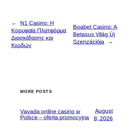
←
N1 Casino: Η
Boabet Casino: A
Κορυφαία Πλατφόρμα
Betasus Világ Új
Διασκέδασης και
Szenzációja
→
Κερδών
MORE POSTS
August
Vavada online casino w
Polsce – oferta promocyjna
8, 2026