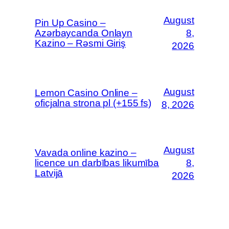
August
Pin Up Casino –
Azərbaycanda Onlayn
8,
Kazino – Rəsmi Giriş
2026
August
Lemon Casino Online –
oficjalna strona pl (+155 fs)
8, 2026
August
Vavada online kazino –
licence un darbības likumība
8,
Latvijā
2026